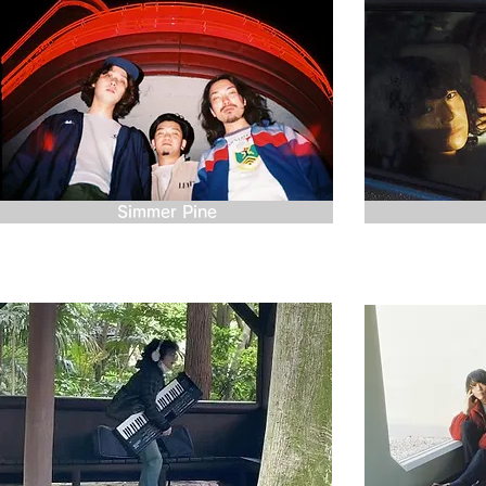
Simmer Pine