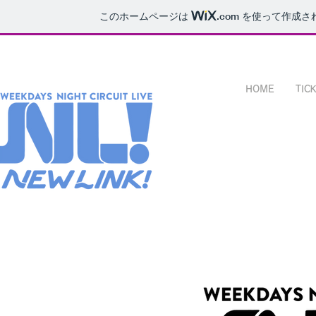
このホームページは
.com
を使って作成さ
HOME
TIC