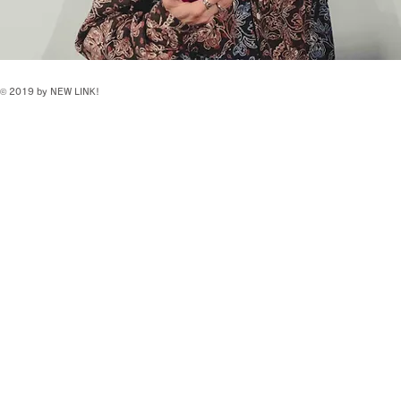
© 2019 by NEW LINK!