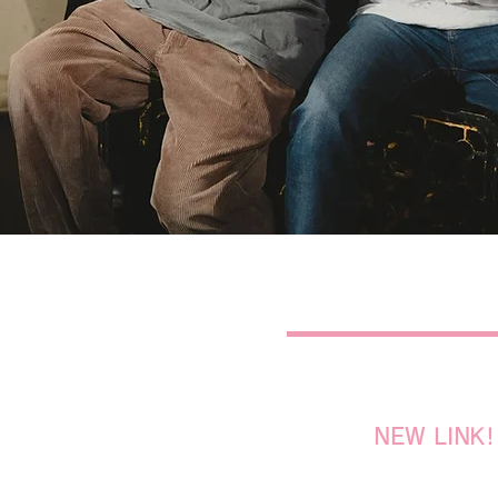
NEW LINK