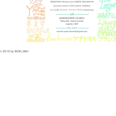
© 2019 by NEW LINK!