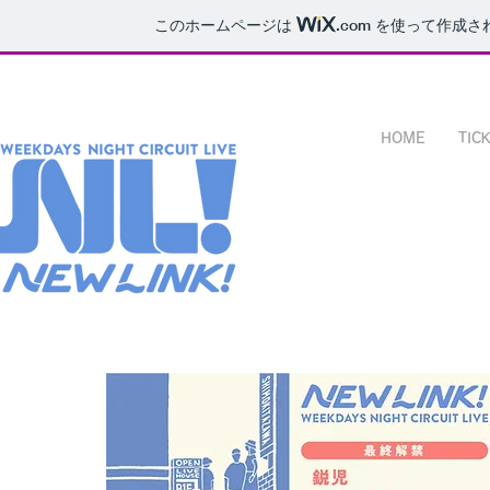
このホームページは
.com
を使って作成さ
HOME
TIC